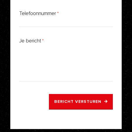
Telefoonnummer
*
Je bericht
*
BERICHT VERSTUREN