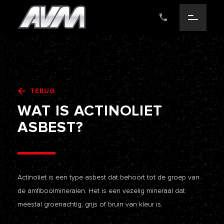
TERUG
WAT
IS
ACTINOLIET
ASBEST?
Actinoliet is een type asbest dat behoort tot de groep van
de amfiboolmineralen. Het is een vezelig mineraal dat
meestal groenachtig, grijs of bruin van kleur is.