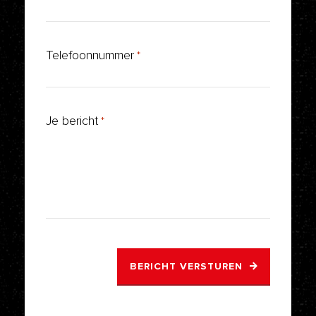
Telefoonnummer
*
Je bericht
*
BERICHT VERSTUREN