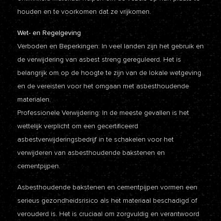
houden en te voorkomen dat ze vrijkomen.
Wet- en Regelgeving
Verboden en Beperkingen: In veel landen zijn het gebruik en
de verwijdering van asbest streng gereguleerd. Het is
belangrijk om op de hoogte te zijn van de lokale wetgeving
en de vereisten voor het omgaan met asbesthoudende
materialen.
Professionele Verwijdering: In de meeste gevallen is het
wettelijk verplicht om een gecertificeerd
asbestverwijderingsbedrijf in te schakelen voor het
verwijderen van asbesthoudende bakstenen en
cementpijpen.
Asbesthoudende bakstenen en cementpijpen vormen een
serieus gezondheidsrisico als het materiaal beschadigd of
verouderd is. Het is cruciaal om zorgvuldig en verantwoord