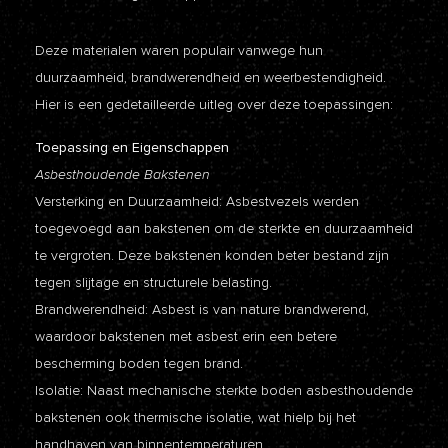
Deze materialen waren populair vanwege hun
duurzaamheid, brandwerendheid en weerbestendigheid.
Hier is een gedetailleerde uitleg over deze toepassingen:
Toepassing en Eigenschappen
Asbesthoudende Bakstenen
Versterking en Duurzaamheid: Asbestvezels werden
toegevoegd aan bakstenen om de sterkte en duurzaamheid
te vergroten. Deze bakstenen konden beter bestand zijn
tegen slijtage en structurele belasting.
Brandwerendheid: Asbest is van nature brandwerend,
waardoor bakstenen met asbest erin een betere
bescherming boden tegen brand.
Isolatie: Naast mechanische sterkte boden asbesthoudende
bakstenen ook thermische isolatie, wat hielp bij het
handhaven van binnentemperaturen.