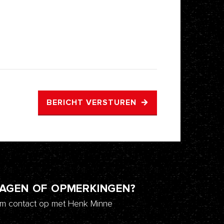
BERICHT VERSTUREN
AGEN OF OPMERKINGEN?
m contact op met Henk Minne