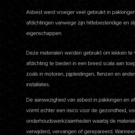
Asbest werd vroeger veel gebruikt in pakkinge
afdichtingen vanwege zijn hittebestendige en sli
eigenschappen.
Deze materialen werden gebruikt om lekken te
afdichting te bieden in een breed scala aan toe
zoals in motoren, pijpleidingen, flenzen en ander
installaties.
De aanwezigheid van asbest in pakkingen en af
vormt echter een risico voor de gezondheid, voo
onderhoudswerkzaamheden waarbij de materia
verwijderd, vervangen of gerepareerd. Wanneer