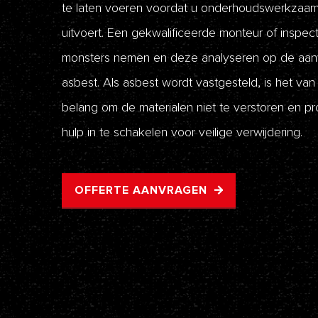
te laten voeren voordat u onderhoudswerkzaa
uitvoert. Een gekwalificeerde monteur of inspec
monsters nemen en deze analyseren op de aan
asbest. Als asbest wordt vastgesteld, is het van 
belang om de materialen niet te verstoren en pr
hulp in te schakelen voor veilige verwijdering.
OFFERTE AANVRAGEN